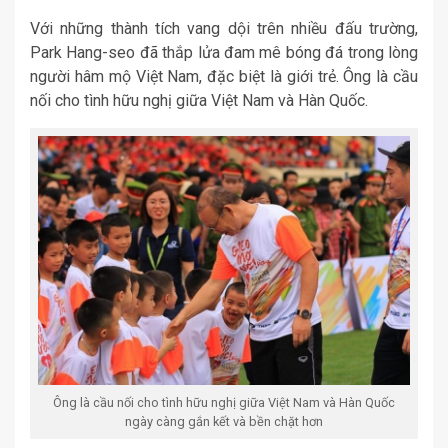
Với những thành tích vang dội trên nhiều đấu trường,
Park Hang-seo đã thắp lửa đam mê bóng đá trong lòng
người hâm mộ Việt Nam, đặc biệt là giới trẻ. Ông là cầu
nối cho tình hữu nghị giữa Việt Nam và Hàn Quốc.
Ông là cầu nối cho tình hữu nghị giữa Việt Nam và Hàn Quốc
ngày càng gắn kết và bền chặt hơn