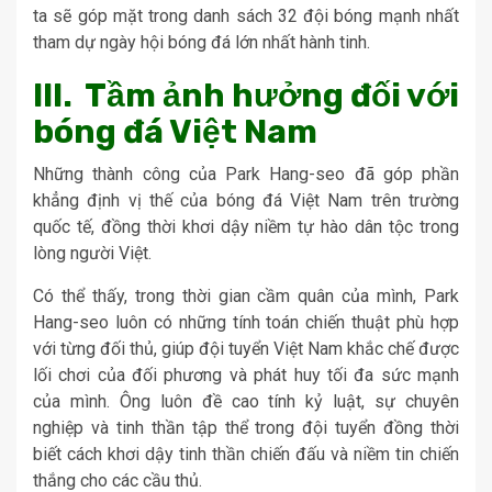
ta sẽ góp mặt trong danh sách 32 đội bóng mạnh nhất
tham dự ngày hội bóng đá lớn nhất hành tinh.
III. Tầm ảnh hưởng đối với
bóng đá Việt Nam
Những thành công của Park Hang-seo đã góp phần
khẳng định vị thế của bóng đá Việt Nam trên trường
quốc tế, đồng thời khơi dậy niềm tự hào dân tộc trong
lòng người Việt.
Có thể thấy, trong thời gian cầm quân của mình, Park
Hang-seo luôn có những tính toán chiến thuật phù hợp
với từng đối thủ, giúp đội tuyển Việt Nam khắc chế được
lối chơi của đối phương và phát huy tối đa sức mạnh
của mình. Ông luôn đề cao tính kỷ luật, sự chuyên
nghiệp và tinh thần tập thể trong đội tuyển đồng thời
biết cách khơi dậy tinh thần chiến đấu và niềm tin chiến
thắng cho các cầu thủ.