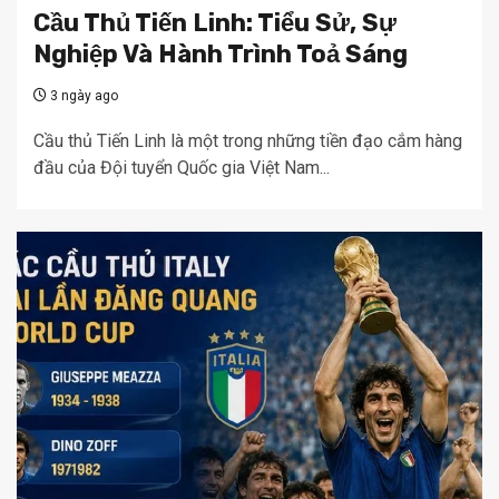
Cầu Thủ Tiến Linh: Tiểu Sử, Sự
Nghiệp Và Hành Trình Toả Sáng
3 ngày ago
Cầu thủ Tiến Linh là một trong những tiền đạo cắm hàng
đầu của Đội tuyển Quốc gia Việt Nam...