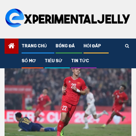
Skip
to
content
TRANG CHỦ
BÓNG ĐÁ
HỎI ĐÁP
SỔ MƠ
TIỂU SỬ
TIN TỨC