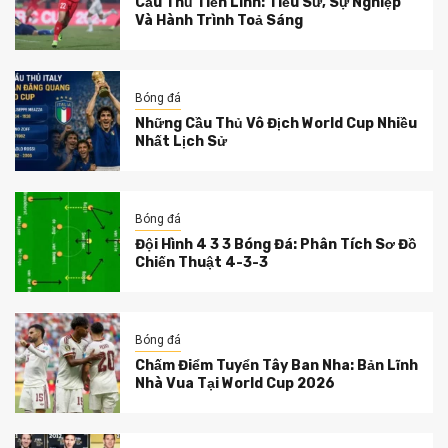
Cầu Thủ Tiến Linh: Tiểu Sử, Sự Nghiệp
Và Hành Trình Toả Sáng
Bóng đá
Những Cầu Thủ Vô Địch World Cup Nhiều
Nhất Lịch Sử
Bóng đá
Đội Hình 4 3 3 Bóng Đá: Phân Tích Sơ Đồ
Chiến Thuật 4-3-3
Bóng đá
Chấm Điểm Tuyển Tây Ban Nha: Bản Lĩnh
Nhà Vua Tại World Cup 2026