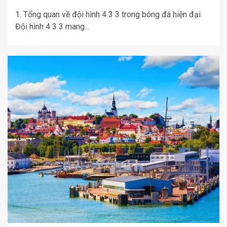
1. Tổng quan về đội hình 4 3 3 trong bóng đá hiện đại
Đội hình 4 3 3 mang...