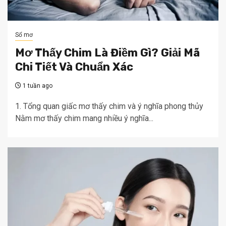
Sổ mơ
Mơ Thấy Chim Là Điềm Gì? Giải Mã
Chi Tiết Và Chuẩn Xác
1 tuần ago
1. Tổng quan giấc mơ thấy chim và ý nghĩa phong thủy
Nằm mơ thấy chim mang nhiều ý nghĩa...