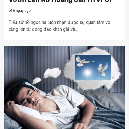
6 ngày ago
Tiểu sử hồ ngọc hà luôn nhận được sự quan tâm vô
cùng lớn từ đông đảo khán giả và...