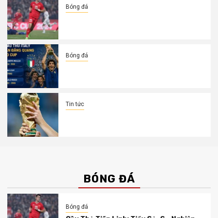
Bóng đá
Cầu Thủ Tiến Linh: Tiểu Sử, Sự Nghiệp
Và Hành Trình Toả Sáng
Bóng đá
Những Cầu Thủ Vô Địch World Cup
Nhiều Nhất Lịch Sử
Tin tức
Nước Nào Vô Địch World Cup Nhiều
Nhất: Bảng Xếp Hạng Mới Nhất
BÓNG ĐÁ
Bóng đá