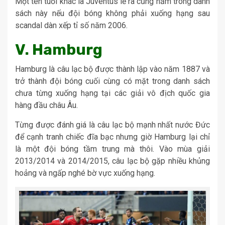
Một tên tuổi khác là Juventus lẽ ra cũng nằm trong danh
sách này nếu đội bóng không phải xuống hạng sau
scandal dàn xếp tỉ số năm 2006.
V. Hamburg
Hamburg là câu lạc bộ được thành lập vào năm 1887 và
trở thành đội bóng cuối cùng có mặt trong danh sách
chưa từng xuống hạng tại các giải vô địch quốc gia
hàng đầu châu Âu.
Từng được đánh giá là câu lạc bộ mạnh nhất nước Đức
để cạnh tranh chiếc đĩa bạc nhưng giờ Hamburg lại chỉ
là một đội bóng tầm trung mà thôi. Vào mùa giải
2013/2014 và 2014/2015, câu lạc bộ gặp nhiều khủng
hoảng và ngấp nghé bờ vực xuống hạng.