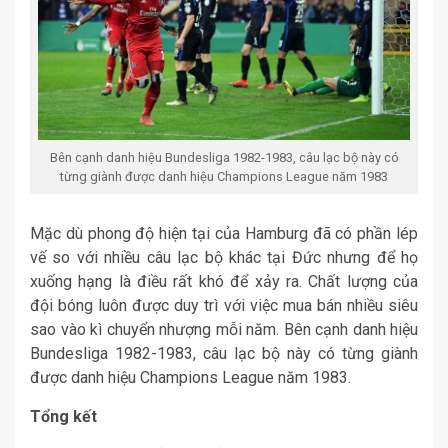
Bên cạnh danh hiệu Bundesliga 1982-1983, câu lạc bộ này có
từng giành được danh hiệu Champions League năm 1983
Mặc dù phong độ hiện tại của Hamburg đã có phần lép
vế so với nhiều câu lạc bộ khác tại Đức nhưng để họ
xuống hạng là điều rất khó để xảy ra. Chất lượng của
đội bóng luôn được duy trì với việc mua bán nhiều siêu
sao vào kì chuyển nhượng mỗi năm. Bên cạnh danh hiệu
Bundesliga 1982-1983, câu lạc bộ này có từng giành
được danh hiệu Champions League năm 1983.
Tổng kết