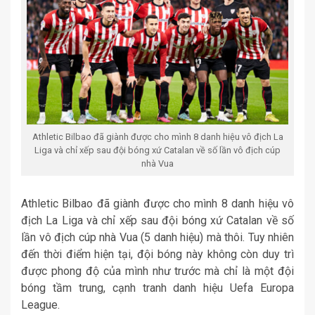
Athletic Bilbao đã giành được cho mình 8 danh hiệu vô địch La
Liga và chỉ xếp sau đội bóng xứ Catalan về số lần vô địch cúp
nhà Vua
Athletic Bilbao đã giành được cho mình 8 danh hiệu vô
địch La Liga và chỉ xếp sau đội bóng xứ Catalan về số
lần vô địch cúp nhà Vua (5 danh hiệu) mà thôi. Tuy nhiên
đến thời điểm hiện tại, đội bóng này không còn duy trì
được phong độ của mình như trước mà chỉ là một đội
bóng tầm trung, cạnh tranh danh hiệu Uefa Europa
League.