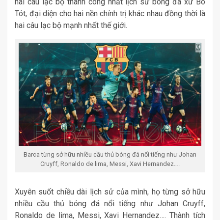
hai câu lạc bộ thành công nhất lịch sử bóng đá xứ Bò
Tót, đại diện cho hai nền chính trị khác nhau đồng thời là
hai câu lạc bộ mạnh nhất thế giới.
Barca từng sở hữu nhiều cầu thủ bóng đá nổi tiếng như Johan
Cruyff, Ronaldo de lima, Messi, Xavi Hernandez….
Xuyên suốt chiều dài lịch sử của mình, họ từng sở hữu
nhiều cầu thủ bóng đá nổi tiếng như Johan Cruyff,
Ronaldo de lima, Messi, Xavi Hernandez…. Thành tích