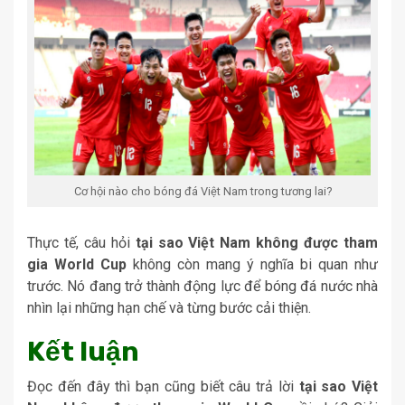
Cơ hội nào cho bóng đá Việt Nam trong tương lai?
Thực tế, câu hỏi
tại sao Việt Nam không được tham
gia World Cup
không còn mang ý nghĩa bi quan như
trước. Nó đang trở thành động lực để bóng đá nước nhà
nhìn lại những hạn chế và từng bước cải thiện.
Kết luận
Đọc đến đây thì bạn cũng biết câu trả lời
tại sao Việt