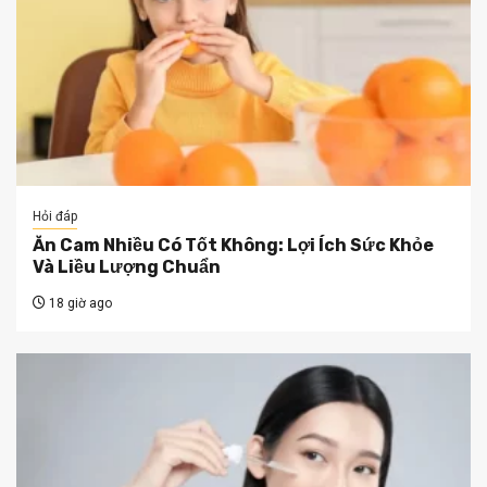
Hỏi đáp
Ăn Cam Nhiều Có Tốt Không: Lợi Ích Sức Khỏe
Và Liều Lượng Chuẩn
18 giờ ago