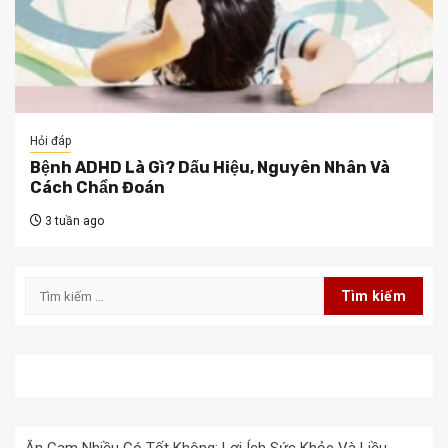
Hỏi đáp
Bệnh ADHD Là Gì? Dấu Hiệu, Nguyên Nhân Và
Cách Chẩn Đoán
3 tuần ago
Tìm
kiếm
cho:
BÓNG ĐÁ
HỎI ĐÁP
SỔ MƠ
TIỂU SỬ
TIN TỨC