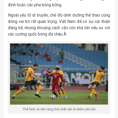
định hoặc các pha bóng bổng.
Ngoài yếu tố di truyền, chế độ dinh dưỡng thể thao cũng
đóng vai trò rất quan trọng. Việt Nam đã có sự cải thiện
đáng kể, nhưng khoảng cách vẫn còn khá lớn nếu so với
các cường quốc bóng đá châu Á.
Thể hình và nền tảng thể chất vẫn là điểm yếu lớn