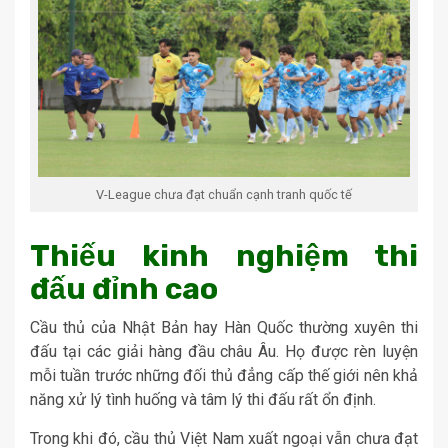
V-League chưa đạt chuẩn cạnh tranh quốc tế
Thiếu kinh nghiệm thi
đấu đỉnh cao
Cầu thủ của Nhật Bản hay Hàn Quốc thường xuyên thi
đấu tại các giải hàng đầu châu Âu. Họ được rèn luyện
mỗi tuần trước những đối thủ đẳng cấp thế giới nên khả
năng xử lý tình huống và tâm lý thi đấu rất ổn định.
Trong khi đó, cầu thủ Việt Nam xuất ngoại vẫn chưa đạt