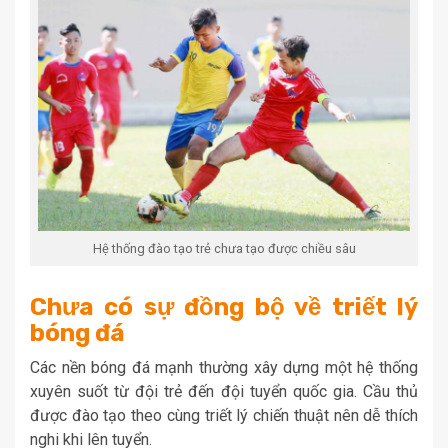
Hệ thống đào tạo trẻ chưa tạo được chiều sâu
Chưa có sự đồng bộ về triết lý
bóng đá
Các nền bóng đá mạnh thường xây dựng một hệ thống
xuyên suốt từ đội trẻ đến đội tuyển quốc gia. Cầu thủ
được đào tạo theo cùng triết lý chiến thuật nên dễ thích
nghi khi lên tuyển.