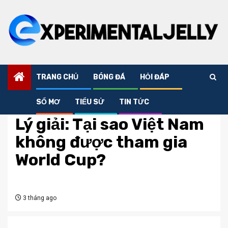
Skip
to
content
TRANG CHỦ
BÓNG ĐÁ
HỎI ĐÁP
SỔ MƠ
TIỂU SỬ
TIN TỨC
Hỏi đáp
Lý giải: Tại sao Việt Nam
không được tham gia
World Cup?
3 tháng ago