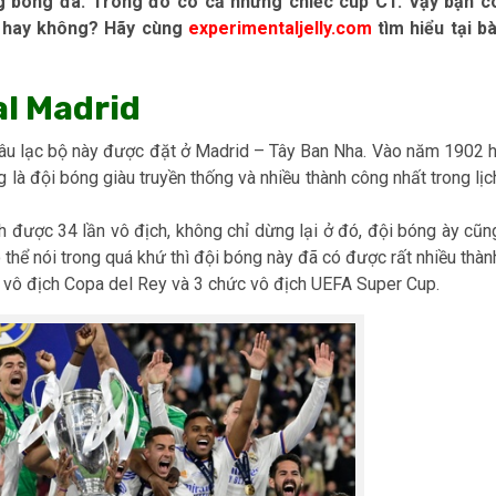
g bóng đá. Trong đó có cả những chiếc cúp C1. Vậy bạn c
1 hay không? Hãy cùng
experimentaljelly.com
tìm hiểu tại bà
al Madrid
 câu lạc bộ này được đặt ở Madrid – Tây Ban Nha. Vào năm 1902 h
 là đội bóng giàu truyền thống và nhiều thành công nhất trong lịc
nh được 34 lần vô địch, không chỉ dừng lại ở đó, đội bóng ày cũn
thể nói trong quá khứ thì đội bóng này đã có được rất nhiều thàn
c vô địch Copa del Rey và 3 chức vô địch UEFA Super Cup.