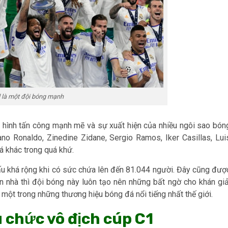
 là một đội bóng mạnh
 hình tấn công mạnh mẽ và sự xuất hiện của nhiều ngôi sao bón
iano Ronaldo,
Zinedine Zidane, Sergio Ramos, Iker Casillas, Lui
á khác trong quá khứ.
ấu khá rộng khi có sức chứa lên đến 81.044 người. Đây cũng đượ
n nhà thì đội bóng này luôn tạo nên những bất ngờ cho khán giả
à một trong những thương hiệu bóng đá nổi tiếng nhất thế giới.
u chức vô địch cúp C1