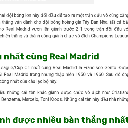
ai đội bóng lớn này đối đầu đã tạo ra một trận đấu vô cùng căn
ến thắng vẫn dành cho đội bóng hoàng gia Tây Ban Nha, tất cả bắ
ho Real Madrid vươn lên giành trước 2-1 trong trận đối đầu vớ
h chiến thắng và thành công giành chức vô địch Champions Leagu
ều nhất cùng Real Madrid
League/Cúp C1 nhất cùng Real Madrid là Francisco Gento. Đượ
 với Real Madrid trong những thập niên 1950 và 1960. Sau đó ôn
công nhất của câu lạc bộ này.
hiều những cái tên khác giành được chức vô địch như Cristian
, Benzema, Marcelo, Toni Kroos. Những cái tên này đều nhà nhữn
iành được nhiều bàn thắng nhấ