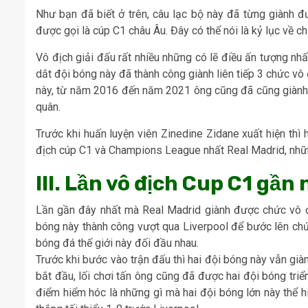
Như bạn đã biết ở trên, câu lạc bộ này đã từng giành 
được gọi là cúp C1 châu Âu. Đây có thể nói là kỷ lục về
Vô địch giải đấu rất nhiều những có lẽ điều ấn tượng nhấ
dắt đội bóng này đã thành công giành liên tiếp 3 chức v
này, từ năm 2016 đến năm 2021 ông cũng đã cũng giành
quân.
Trước khi huấn luyện viên Zinedine Zidane xuất hiện thì
địch cúp C1 và Champions League nhất Real Madrid, nhữ
III. Lần vô địch Cup C1 gần
Lần gần đây nhất mà Real Madrid giành được chức vô đ
bóng này thành công vượt qua Liverpool để bước lên chức
bóng đá thế giới này đối đầu nhau.
Trước khi bước vào trận đấu thì hai đội bóng này vẫn gi
bắt đầu, lối chơi tấn ông cũng đã được hai đội bóng tri
điểm hiểm hóc là những gì mà hai đội bóng lớn này thể hi