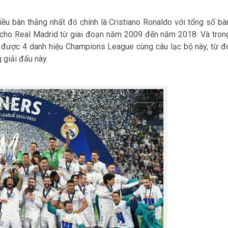
ều bàn thắng nhất đó chính là Cristiano Ronaldo với tổng số bà
u cho Real Madrid từ giai đoạn năm 2009 đến năm 2018. Và tron
h được 4 danh hiệu Champions League cùng câu lạc bộ này, từ đ
g giải đấu này.