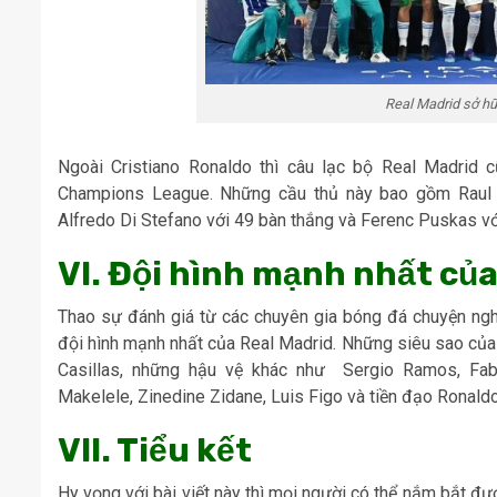
Real Madrid sở hữ
Ngoài Cristiano Ronaldo thì câu lạc bộ Real Madrid 
Champions League. Những cầu thủ này bao gồm
Raul
Alfredo Di Stefano với 49 bàn thắng và Ferenc Puskas vớ
VI. Đội hình mạnh nhất của
Thao sự đánh giá từ các chuyên gia bóng đá chuyện nghi
đội hình mạnh nhất của Real Madrid. Những siêu sao của 
Casillas, những hậu vệ khác như Sergio Ramos, Fabi
Makelele, Zinedine Zidane, Luis Figo và tiền đạo Ronaldo 
VII. Tiểu kết
Hy vọng với bài viết này thì mọi người có thể nắm bắt đư