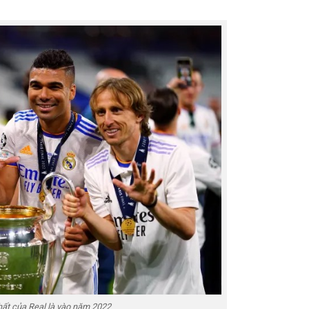
hất của Real là vào năm 2022