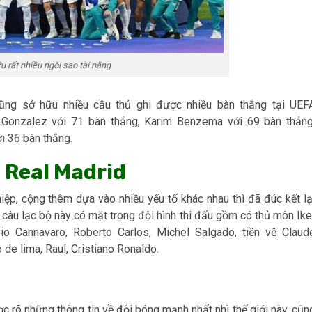
u rất nhiều ngôi sao tài năng
cũng sở hữu nhiều cầu thủ ghi được nhiều bàn thắng tại UEF
 Gonzalez với 71 bàn thắng, Karim Benzema với 69 bàn thắng
i 36 bàn thắng.
 Real Madrid
ệp, cộng thêm dựa vào nhiều yếu tố khác nhau thì đã đúc kết lạ
câu lạc bộ này có mặt trong đội hình thi đấu gồm có thủ môn
Ike
o Cannavaro, Roberto Carlos, Michel Salgado, tiền vệ Claud
de lima, Raul, Cristiano Ronaldo.
ợc rõ những thông tin về đội bóng mạnh nhất nhì thế giới này, cũn