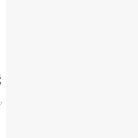
g
s
c
.