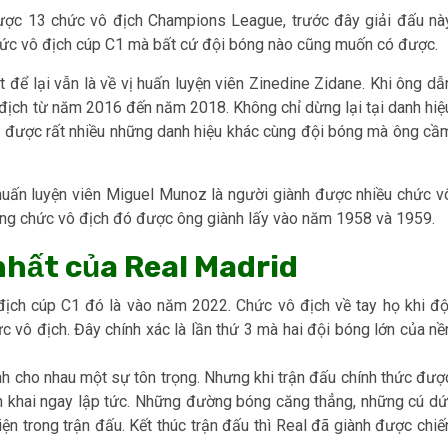
được 13 chức vô địch Champions League, trước đây giải đấu nà
 chức vô địch cúp C1 mà bất cứ đội bóng nào cũng muốn có được.
t để lại vẫn là về vị huấn luyện viên Zinedine Zidane. Khi ông dẫ
ô địch từ năm 2016 đến năm 2018. Không chỉ dừng lại tại danh hiệ
 được rất nhiều những danh hiệu khác cùng đội bóng mà ông cầ
 huấn luyện viên Miguel Munoz là người giành được nhiều chức v
ng chức vô địch đó được ông giành lấy vào năm 1958 và 1959.
 nhất của Real Madrid
ịch cúp C1 đó là vào năm 2022. Chức vô địch về tay họ khi độ
 vô địch. Đây chính xác là lần thứ 3 mà hai đội bóng lớn của nề
ành cho nhau một sự tôn trọng. Nhưng khi trận đấu chính thức đượ
ển khai ngay lập tức. Những đường bóng căng thẳng, những cú dứ
ện trong trận đấu. Kết thúc trận đấu thì Real đã giành được chiế