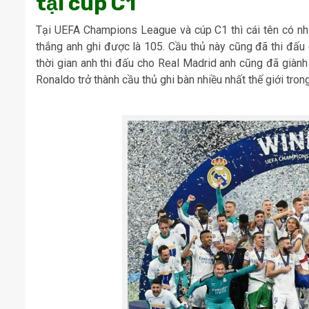
tại cúp C1
Tại UEFA Champions League và cúp C1 thì cái tên có nhi
thắng anh ghi được là 105. Cầu thủ này cũng đã thi đấ
thời gian anh thi đấu cho Real Madrid anh cũng đã giàn
Ronaldo trở thành cầu thủ ghi bàn nhiều nhất thế giới tron