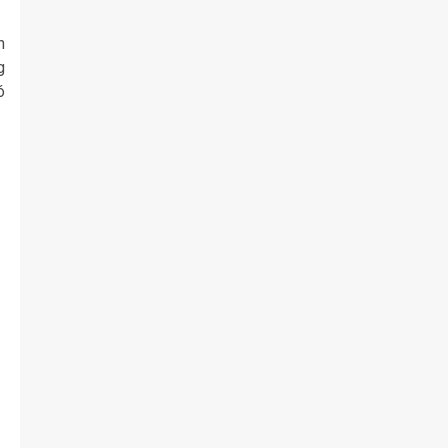
n
g
ó