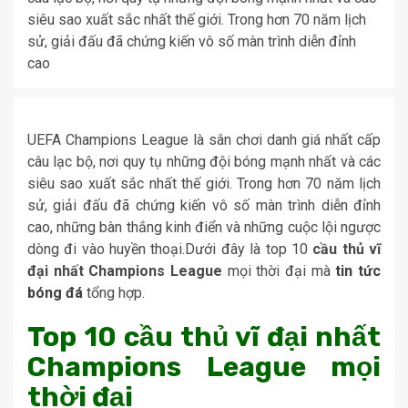
siêu sao xuất sắc nhất thế giới. Trong hơn 70 năm lịch
sử, giải đấu đã chứng kiến vô số màn trình diễn đỉnh
cao
UEFA Champions League là sân chơi danh giá nhất cấp
câu lạc bộ, nơi quy tụ những đội bóng mạnh nhất và các
siêu sao xuất sắc nhất thế giới. Trong hơn 70 năm lịch
sử, giải đấu đã chứng kiến vô số màn trình diễn đỉnh
cao, những bàn thắng kinh điển và những cuộc lội ngược
dòng đi vào huyền thoại.Dưới đây là top 10
cầu thủ vĩ
đại nhất Champions League
mọi thời đại mà
tin tức
bóng đá
tổng hợp.
Top 10 cầu thủ vĩ đại nhất
Champions League mọi
thời đại