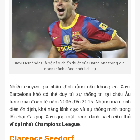
Xavi Hernández là bộ não chiến thuật của Barcelona trong giai
đoạn thành công nhất lịch sử
Nhiều chuyên gia nhận định rằng nếu không có Xavi,
Barcelona khó có thể duy trì sự thống trị tại châu Âu
trong giai đoạn từ năm 2006 đến 2015. Những màn trình
diễn ổn định, khả năng lãnh đạo và sự thông minh trong
lối chơi đã giúp Xavi góp mặt trong danh sách
c
ầu thủ
vĩ đại nhất Champions League
.
Clarence Seedorf