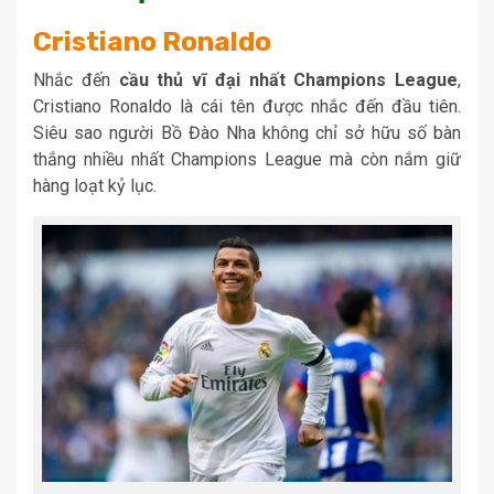
Cristiano Ronaldo
Nhắc đến
cầu thủ vĩ đại nhất Champions League
,
Cristiano Ronaldo là cái tên được nhắc đến đầu tiên.
Siêu sao người Bồ Đào Nha không chỉ sở hữu số bàn
thắng nhiều nhất Champions League mà còn nắm giữ
hàng loạt kỷ lục.