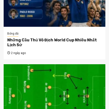
Bóng đá
Những Cầu Thủ Vô Địch World Cup Nhiều Nhất
Lịch Sử
2 ngày ago