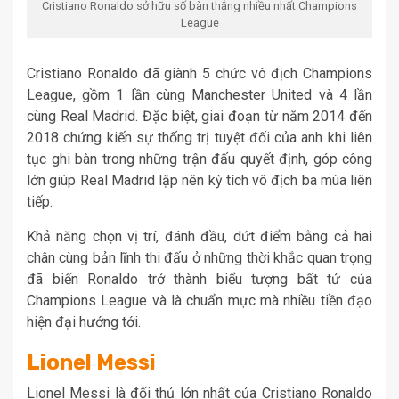
Cristiano Ronaldo sở hữu số bàn thắng nhiều nhất Champions
League
Cristiano Ronaldo đã giành 5 chức vô địch Champions
League, gồm 1 lần cùng Manchester United và 4 lần
cùng Real Madrid. Đặc biệt, giai đoạn từ năm 2014 đến
2018 chứng kiến sự thống trị tuyệt đối của anh khi liên
tục ghi bàn trong những trận đấu quyết định, góp công
lớn giúp Real Madrid lập nên kỳ tích vô địch ba mùa liên
tiếp.
Khả năng chọn vị trí, đánh đầu, dứt điểm bằng cả hai
chân cùng bản lĩnh thi đấu ở những thời khắc quan trọng
đã biến Ronaldo trở thành biểu tượng bất tử của
Champions League và là chuẩn mực mà nhiều tiền đạo
hiện đại hướng tới.
Lionel Messi
Lionel Messi là đối thủ lớn nhất của Cristiano Ronaldo