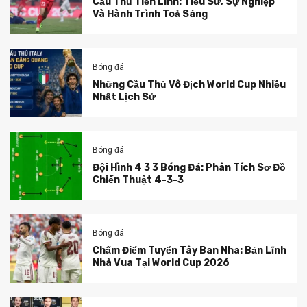
Cầu Thủ Tiến Linh: Tiểu Sử, Sự Nghiệp
Và Hành Trình Toả Sáng
Bóng đá
Những Cầu Thủ Vô Địch World Cup Nhiều
Nhất Lịch Sử
Bóng đá
Đội Hình 4 3 3 Bóng Đá: Phân Tích Sơ Đồ
Chiến Thuật 4-3-3
Bóng đá
Chấm Điểm Tuyển Tây Ban Nha: Bản Lĩnh
Nhà Vua Tại World Cup 2026