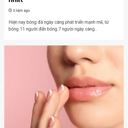
3 năm ago
Hiện nay bóng đá ngày càng phát triển mạnh mẽ, từ
bóng 11 người đến bóng 7 người ngày càng...