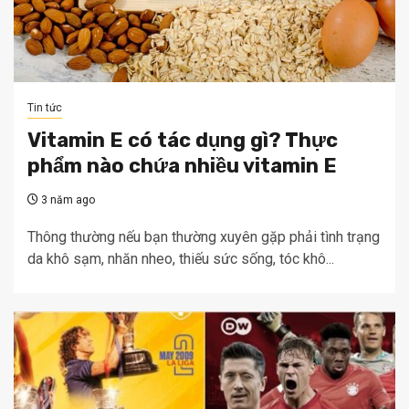
Tin tức
Vitamin E có tác dụng gì? Thực
phẩm nào chứa nhiều vitamin E
3 năm ago
Thông thường nếu bạn thường xuyên gặp phải tình trạng
da khô sạm, nhăn nheo, thiếu sức sống, tóc khô...