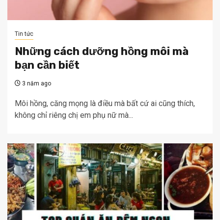
Tin tức
Những cách dưỡng hồng môi mà
bạn cần biết
3 năm ago
Môi hồng, căng mọng là điều mà bất cứ ai cũng thích,
không chỉ riêng chị em phụ nữ mà...